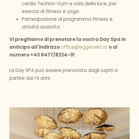
cardio Techno-Gym e sala della luce, per
esercizi di fitness e yoga
Partecipazione al programma fitness e
attività assistito
Vi preghiamo di prenotare la vostra Day Spa in
anticipo all'indirizzo
office@eggerwirt.at
o al
numero +43 6477/8224-0!
La Day SPA può essere prenotata dagli ospiti a
partire dai 14 anni.