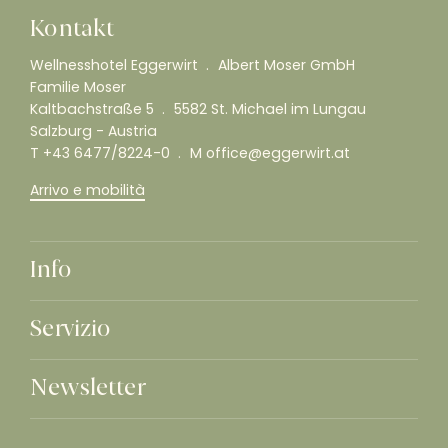
Kontakt
Wellnesshotel Eggerwirt
Albert Moser GmbH
Familie Moser
Kaltbachstraße 5
5582 St. Michael im Lungau
Salzburg - Austria
T
+43 6477/8224-0
M
office@eggerwirt.at
Arrivo e mobilità
Info
Servizio
Newsletter