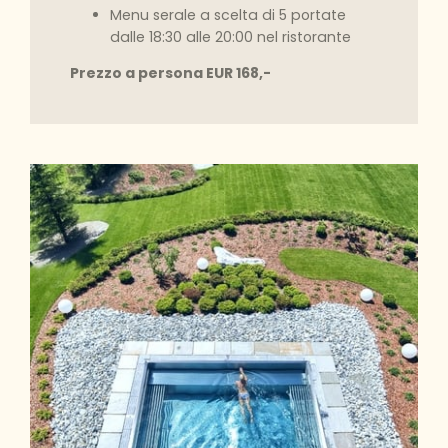
Menu serale a scelta di 5 portate
dalle 18:30 alle 20:00 nel ristorante
Prezzo a persona EUR 168,-