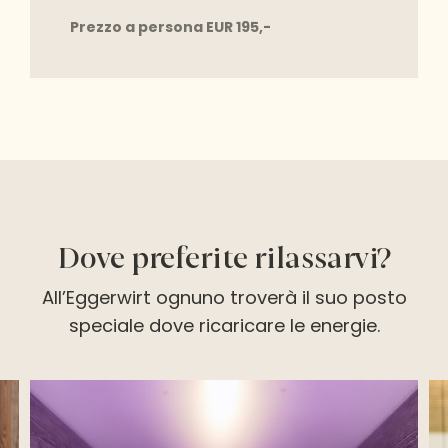
Prezzo a persona EUR 195,-
Dove preferite rilassarvi?
All’Eggerwirt ognuno troverà il suo posto
speciale dove ricaricare le energie.