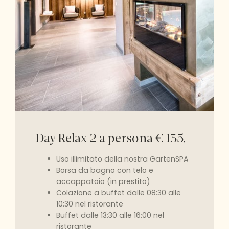
Day Relax 2 a persona € 135,-
Uso illimitato della nostra GartenSPA
Borsa da bagno con telo e
accappatoio (in prestito)
Colazione a buffet dalle 08:30 alle
10:30 nel ristorante
Buffet dalle 13:30 alle 16:00 nel
ristorante