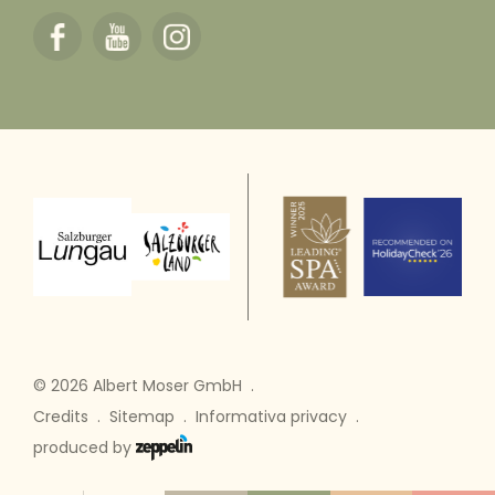
© 2026 Albert Moser GmbH
.
Credits
.
Sitemap
.
Informativa privacy
.
produced by