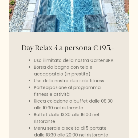
Day Relax 4 a persona € 195,-
Uso illimitato della nostra GartenSPA
Borsa da bagno con telo e
accappatoio (in prestito)
Uso delle nostre due sale fitness
Partecipazione al programma
fitness e attività
Ricca colazione a buffet dalle 08:30
alle 10:30 nel ristorante
Buffet dalle 13:30 alle 16:00 nel
ristorante
Menu serale a scelta di 5 portate
dalle 18:30 alle 20:00 nel ristorante