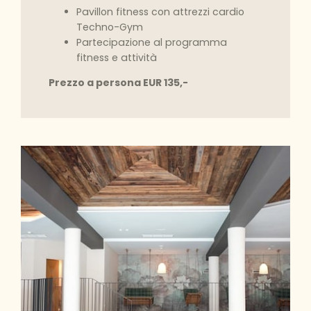
Pavillon fitness con attrezzi cardio
Techno-Gym
Partecipazione al programma
fitness e attività
Prezzo a persona EUR 135,-