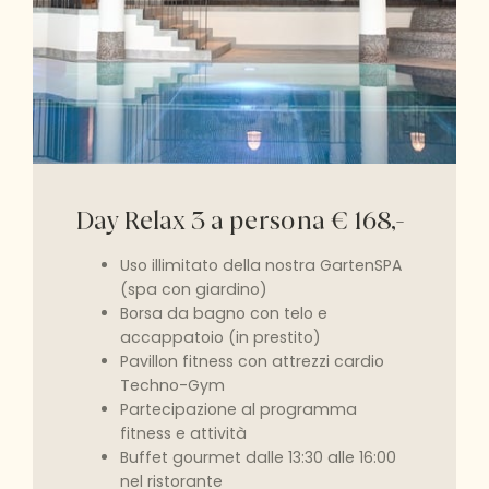
Day Relax 3 a persona € 168,-
Uso illimitato della nostra GartenSPA
(spa con giardino)
Borsa da bagno con telo e
accappatoio (in prestito)
Pavillon fitness con attrezzi cardio
Techno-Gym
Partecipazione al programma
fitness e attività
Buffet gourmet dalle 13:30 alle 16:00
nel ristorante