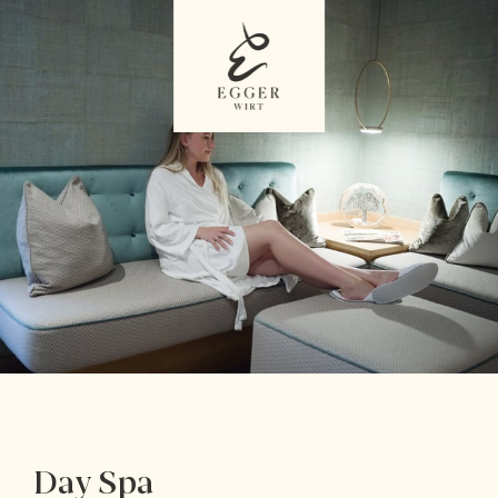
Day Spa