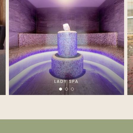
LADY SPA