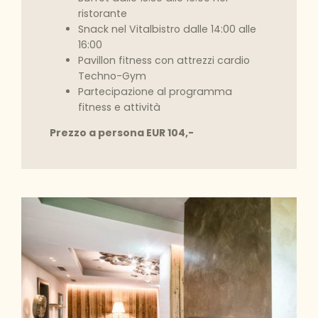
ristorante
Snack nel Vitalbistro dalle 14:00 alle
16:00
Pavillon fitness con attrezzi cardio
Techno-Gym
Partecipazione al programma
fitness e attività
Prezzo a persona EUR 104,-