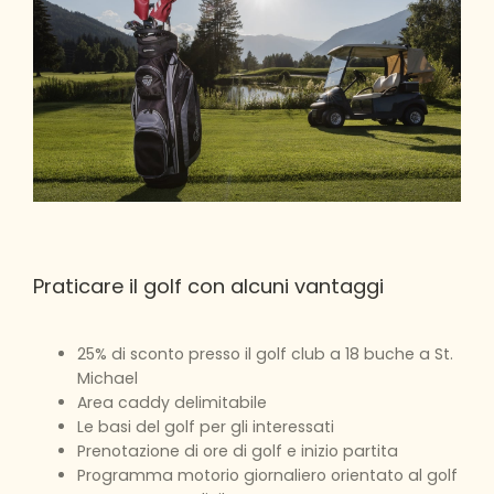
Praticare il golf con alcuni vantaggi
25% di sconto presso il golf club a 18 buche a St.
Michael
Area caddy delimitabile
Le basi del golf per gli interessati
Prenotazione di ore di golf e inizio partita
Programma motorio giornaliero orientato al golf