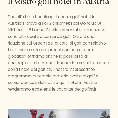
Il vostro golf hotel in Austria
Fino all’ultimo handicap! Il nostro golf hotel in
Austria si trova a soli 2 chilometri dal Golfclub St.
Michael a 18 buche. E nelle immediate vicinanze vi
sono altri quattro campi da golf. Oltre a una
riduzione sul Green fee, ai corsi di golf con relativo
test finale e alle ore prenotabili con esperti
giocatori, offriamo anche la possibilità di
partecipare a tornei settimanali interni all’hotel con
cena finale dei golfisti. Il nostro interessante
programma di terapia motoria rivolta al golf e i
servizi dedicati del nostro golf hotel in Austria
renderanno eccellenti le vacanze dei golfisti!