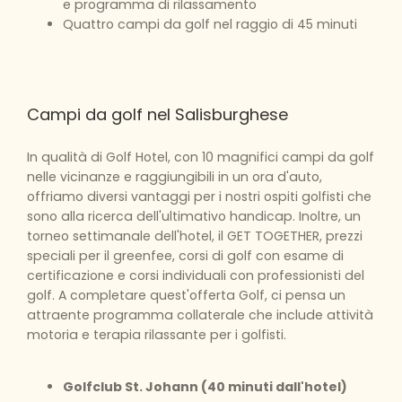
e programma di rilassamento
Quattro campi da golf nel raggio di 45 minuti
Campi da golf nel Salisburghese
In qualità di Golf Hotel, con 10 magnifici campi da golf
nelle vicinanze e raggiungibili in un ora d'auto,
offriamo diversi vantaggi per i nostri ospiti golfisti che
sono alla ricerca dell'ultimativo handicap. Inoltre, un
torneo settimanale dell'hotel, il GET TOGETHER, prezzi
speciali per il greenfee, corsi di golf con esame di
certificazione e corsi individuali con professionisti del
golf. A completare quest'offerta Golf, ci pensa un
attraente programma collaterale che include attività
motoria e terapia rilassante per i golfisti.
Golfclub St. Johann (40 minuti dall'hotel)