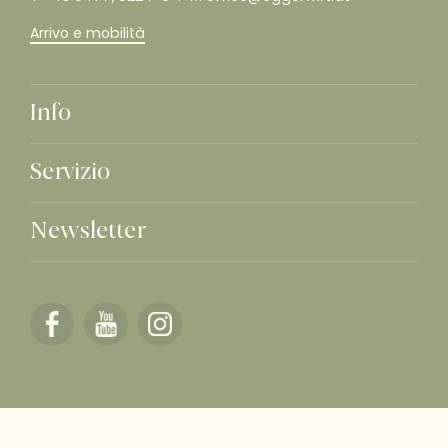
Arrivo e mobilità
Info
Servizio
Newsletter