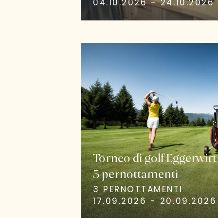
04.10.2026 - 24.10.2026
Torneo di golf Eggerwirt
3 pernottamenti
3 PERNOTTAMENTI
17.09.2026 - 20.09.2026