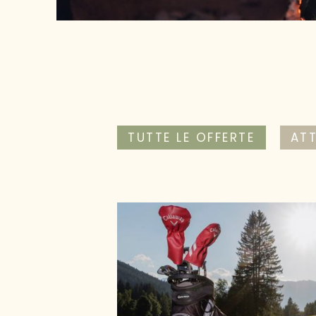
TUTTE LE OFFERTE
AT