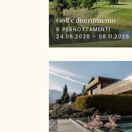
Golf e divertimento
6 PERNOTTAMENTI
24.06.2026 - 08.11.2026