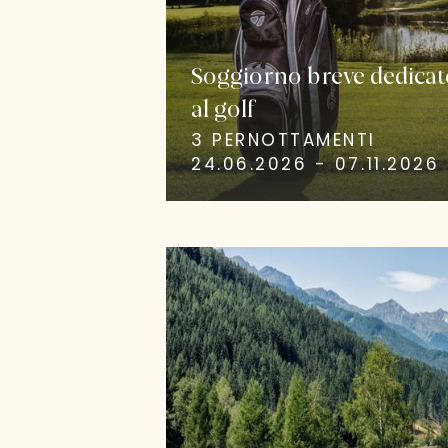
Soggiorno breve dedicat
al golf
3 PERNOTTAMENTI
24.06.2026 - 07.11.2026