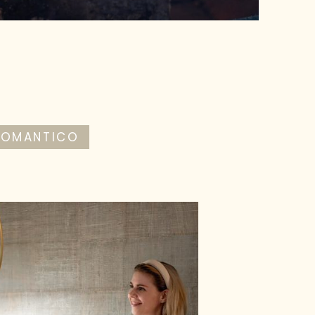
ROMANTICO