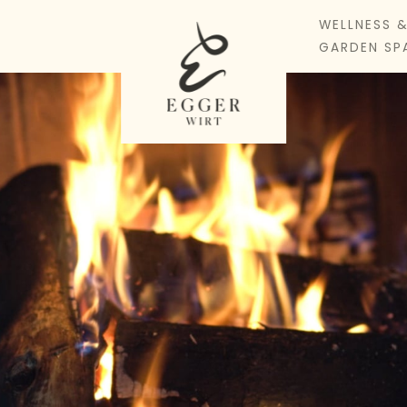
WELLNESS 
GARDEN SP