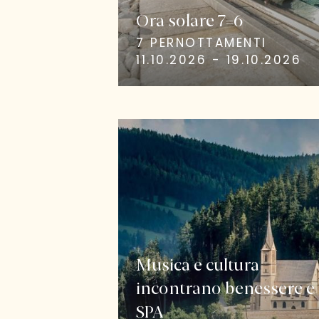
Ora solare 7=6
7 PERNOTTAMENTI
11.10.2026 - 19.10.2026
Musica e cultura
incontrano benessere e
SPA