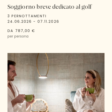
Soggiorno breve dedicato al golf
3 PERNOTTAMENTI
24.06.2026 - 07.11.2026
DA 787,00 €
per persona