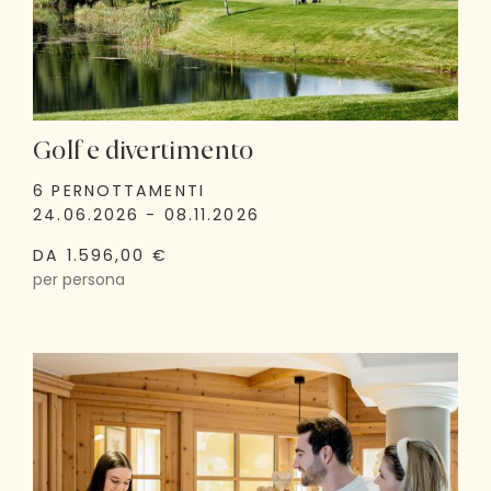
Golf e divertimento
6 PERNOTTAMENTI
24.06.2026 - 08.11.2026
DA 1.596,00 €
per persona