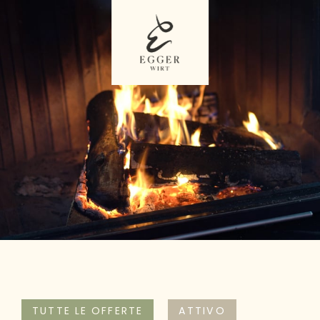
TUTTE LE OFFERTE
ATTIVO