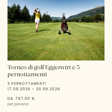
Torneo di golf Eggerwirt e 3
pernottamenti
3 PERNOTTAMENTI
17.09.2026 - 20.09.2026
DA 797,00 €
per persona