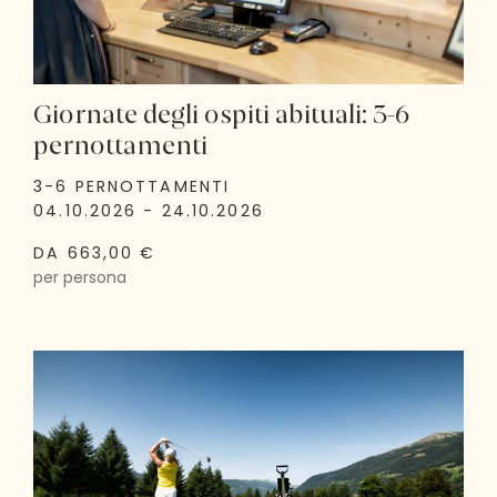
Giornate degli ospiti abituali: 3-6
pernottamenti
3-6 PERNOTTAMENTI
04.10.2026 - 24.10.2026
DA 663,00 €
per persona