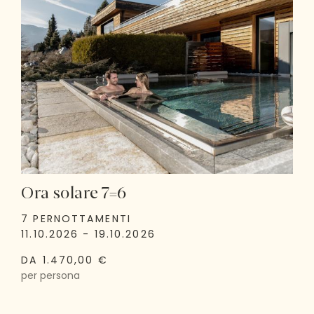
Ora solare 7=6
7 PERNOTTAMENTI
11.10.2026 - 19.10.2026
DA 1.470,00 €
per persona