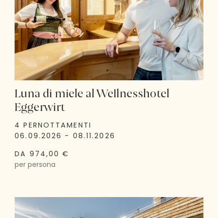
Luna di miele al Wellnesshotel
Eggerwirt
4 PERNOTTAMENTI
06.09.2026 - 08.11.2026
DA 974,00 €
per persona