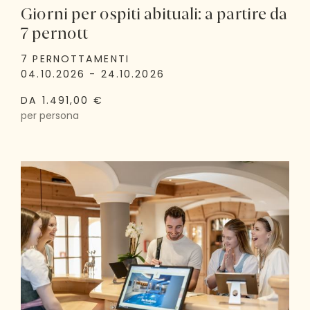
Giorni per ospiti abituali: a partire da
7 pernott
7 PERNOTTAMENTI
04.10.2026 - 24.10.2026
DA 1.491,00 €
per persona