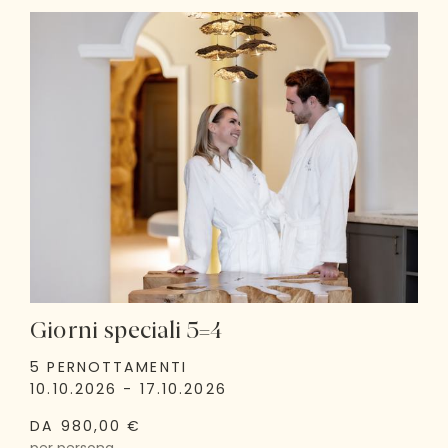
Giorni speciali 5=4
5 PERNOTTAMENTI
10.10.2026 - 17.10.2026
DA 980,00 €