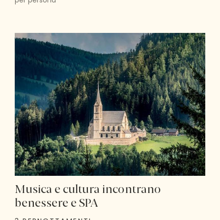
per persona
Musica e cultura incontrano
benessere e SPA