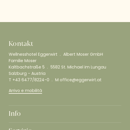
Kontakt
Wellnesshotel Eggerwirt
Albert Moser GmbH
Familie Moser
Kaltbachstraße 5
5582 St. Michael im Lungau
Salzburg - Austria
T
+43 6477/8224-0
M
office@eggerwirt.at
Arrivo e mobilità
Info