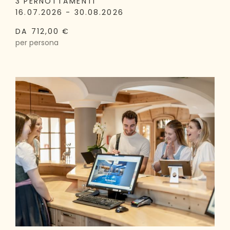
3 PERNOTTAMENTI
16.07.2026 - 30.08.2026
DA 712,00 €
per persona