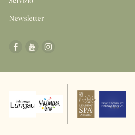
Servizio
Newsletter