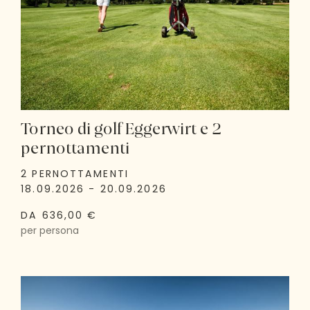
Torneo di golf Eggerwirt e 2
pernottamenti
2 PERNOTTAMENTI
18.09.2026 - 20.09.2026
DA 636,00 €
per persona