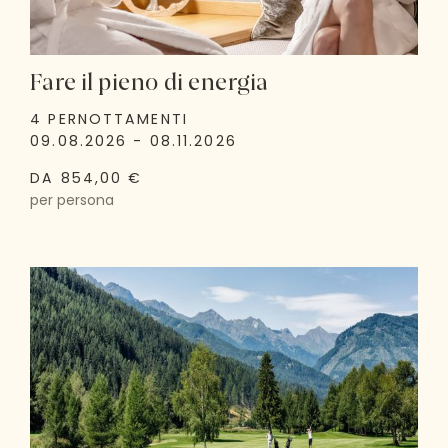
Fare il pieno di energia
4 PERNOTTAMENTI
09.08.2026 - 08.11.2026
DA 854,00 €
per persona