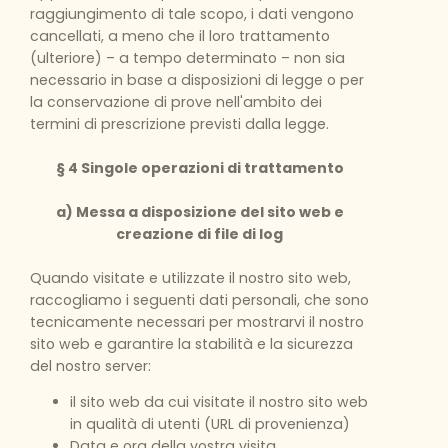
raggiungimento di tale scopo, i dati vengono
cancellati, a meno che il loro trattamento
(ulteriore) – a tempo determinato – non sia
necessario in base a disposizioni di legge o per
la conservazione di prove nell'ambito dei
termini di prescrizione previsti dalla legge.
§ 4 Singole operazioni di trattamento
a) Messa a disposizione del sito web e
creazione di file di log
Quando visitate e utilizzate il nostro sito web,
raccogliamo i seguenti dati personali, che sono
tecnicamente necessari per mostrarvi il nostro
sito web e garantire la stabilità e la sicurezza
del nostro server:
il sito web da cui visitate il nostro sito web
in qualità di utenti (URL di provenienza)
Data e ora della vostra visita