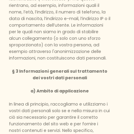
rientrano, ad esempio, informazioni quali il
nome, l’età, l’indirizzo, il numero di telefono, la
data di nascita, l’indirizzo e-mail, l’indirizzo IP o il
comportamento dell’utente. Le informazioni
per le quali non siamo in grado di stabilire
alcun collegamento (o solo con uno sforzo
sproporzionato) con la vostra persona, ad
esempio attraverso l'anonimizzazione delle
informazioni, non costituiscono dati personali.
§ 3 Informazioni generali sul trattamento
dei vostri dati personali
a) Ambito di applicazione
In linea di principio, raccogliamo e utilizziamo i
vostri dati personali solo se e nella misura in cui
ciò sia necessario per garantire il corretto
funzionamento del sito web e per fornire i
nostri contenuti e servizi. Nello specifico,