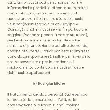
utilizziamo i vostri dati personali per fornire
informazioni e possibilità di contatto tramite il
nostro sito web, inoltre per consentirvi di
acquistare tramite il nostro sito web i nostri
voucher (buoni regalo e buoni DaySpa &
Culinary) nonché i nostri servizi (in particolare
soggiorni/vacanze presso la nostra struttura),
per l’elaborazione e la risposta alle vostre
richieste di prenotazione e ad altre domande,
nonché alle vostre ulteriori richieste (comprese
candidature spontanee), inoltre per l'invio della
nostra newsletter e per la gestione e il
miglioramento continuo dei nostri siti web e
delle nostre applicazioni.
b) Basi giuridiche
Il trattamento dei dati personali (ad esempio
la raccolta, la consultazione, l'utilizzo, la
conservazione o la trasmissione) avviene