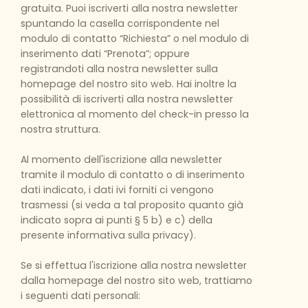
gratuita. Puoi iscriverti alla nostra newsletter
spuntando la casella corrispondente nel
modulo di contatto “Richiesta” o nel modulo di
inserimento dati “Prenota”; oppure
registrandoti alla nostra newsletter sulla
homepage del nostro sito web. Hai inoltre la
possibilità di iscriverti alla nostra newsletter
elettronica al momento del check-in presso la
nostra struttura.
Al momento dell'iscrizione alla newsletter
tramite il modulo di contatto o di inserimento
dati indicato, i dati ivi forniti ci vengono
trasmessi (si veda a tal proposito quanto già
indicato sopra ai punti § 5 b) e c) della
presente informativa sulla privacy).
Se si effettua l'iscrizione alla nostra newsletter
dalla homepage del nostro sito web, trattiamo
i seguenti dati personali: