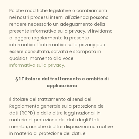
Poiché modifiche legislative o cambiamenti
nei nostri processi interni all'azienda possono
rendere necessario un adeguamento della
presente informativa sulla privacy, vi invitiamo
a leggere regolarmente la presente
informativa. L'informativa sulla privacy può
essere consultata, salvata e stampata in
qualsiasi momento alla voce
Informativa sulla privacy
.
§ 1 Titolare del trattamento e ambito di
applicazione
Il titolare del trattamento ai sensi del
Regolamento generale sulla protezione dei
dati (RGPD) e delle altre leggi nazionali in
materia di protezione dei dati degli Stati
membri, nonché di altre disposizioni normative
in materia di protezione dei dati, è: