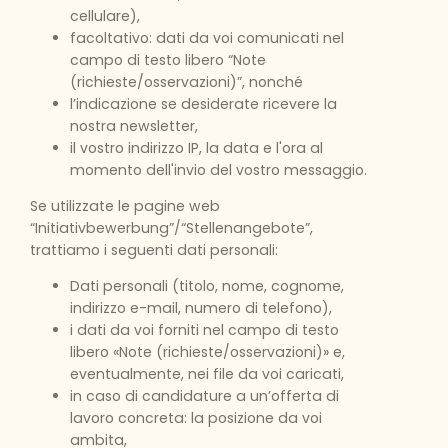
cellulare),
facoltativo: dati da voi comunicati nel
campo di testo libero “Note
(richieste/osservazioni)”, nonché
l’indicazione se desiderate ricevere la
nostra newsletter,
il vostro indirizzo IP, la data e l'ora al
momento dell'invio del vostro messaggio.
Se utilizzate le pagine web
“Initiativbewerbung”/“Stellenangebote”,
trattiamo i seguenti dati personali:
Dati personali (titolo, nome, cognome,
indirizzo e-mail, numero di telefono),
i dati da voi forniti nel campo di testo
libero «Note (richieste/osservazioni)» e,
eventualmente, nei file da voi caricati,
in caso di candidature a un’offerta di
lavoro concreta: la posizione da voi
ambita,