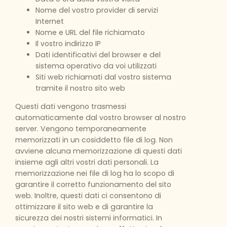
Nome del vostro provider di servizi
Internet
Nome e URL del file richiamato
Il vostro indirizzo IP
Dati identificativi del browser e del
sistema operativo da voi utilizzati
Siti web richiamati dal vostro sistema
tramite il nostro sito web
Questi dati vengono trasmessi
automaticamente dal vostro browser al nostro
server. Vengono temporaneamente
memorizzati in un cosiddetto file di log. Non
avviene alcuna memorizzazione di questi dati
insieme agli altri vostri dati personali. La
memorizzazione nei file di log ha lo scopo di
garantire il corretto funzionamento del sito
web. Inoltre, questi dati ci consentono di
ottimizzare il sito web e di garantire la
sicurezza dei nostri sistemi informatici. In