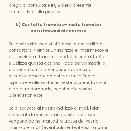
prega di consultare il § 8 della presente
informativa sulla privacy.
b) Contatto tramite e-mail e tramite i
nostri moduli di contatto
Sul nostro sito web vi offriamo la possibilità di
contattarci tramite un indirizzo e-mail messo a
disposizione e tramite i moduli di contatto. Se
si utilizza questa opzione, i dati da voi inseriti o
altrimenti forniti ci vengono trasmessi e
successivamente da noi trattati al fine di
rispondere alle vostre richieste di prenotazione
e ad altre domande, nonché alle vostre
ulteriori richieste.
Se ci scrivete al nostro indirizzo e-mail, i dati
personali da voi forniti in questo contesto
vengono da noi trattati. Si tratta del vostro
indirizzo e-mail (eventualmente: il vostro nome