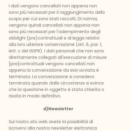
I dati vengono cancellati non appena non
sono più necessari per il raggiungimento dello
scopo per cui sono stati raccolti. Di norma,
vengono quindi cancellati non appena non
sono più necessari per l'adempimento degli
obblighi (pre)contrattuali e di legge relativi
alla loro ulteriore conservazione (art. 6, par. 1,
lett. c del GDPR). I dati personali che non sono
direttamente collegati all'esecuzione di misure
[pre]contrattuali vengono cancellati non
appena la conversazione da essi avviata è
terminata. La conversazione si considera
terminata quando dalle circostanze si evince
che la questione in oggetto è stata chiarita o
risolta in modo definitivo.
d)Newsletter
Sul nostro sito web avete la possibilità di
iscrivervi alla nostra newsletter elettronica