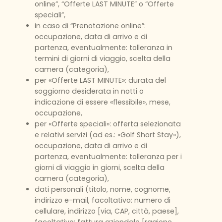
online”, “Offerte LAST MINUTE” o “Offerte
speciali”,
in caso di “Prenotazione online”:
occupazione, data di arrivo e di
partenza, eventualmente: tolleranza in
termini di giorni di viaggio, scelta della
camera (categoria),
per «Offerte LAST MINUTE»: durata del
soggiorno desiderata in notti o
indicazione di essere «flessibile», mese,
occupazione,
per «Offerte speciali»: offerta selezionata
e relativi servizi (ad es.: «Golf Short Stay»),
occupazione, data di arrivo e di
partenza, eventualmente: tolleranza per i
giorni di viaggio in giorni, scelta della
camera (categoria),
dati personali (titolo, nome, cognome,
indirizzo e-mail, facoltativo: numero di
cellulare, indirizzo [via, CAP, città, paese],