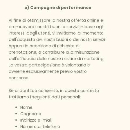
e) Campagne di performance
Al fine di ottimizzare la nostra offerta online e
promuovere i nostri buoni e servizi in base agli
interessi degli utenti, vi invitiamo, al momento
dell'acquisto dei nostri buoni o dei nostri servizi
oppure in occasione di richieste di
prenotazione, a contribuire alla misurazione
dell'efficacia delle nostre misure di marketing.
La vostra partecipazione è volontaria e
avviene esclusivamente previo vostro
consenso.
Se ci dai il tuo consenso, in questo contesto
trattiamo i seguenti dati personali:
Nome
Cognome
Indirizzo e-mail
Numero di telefono