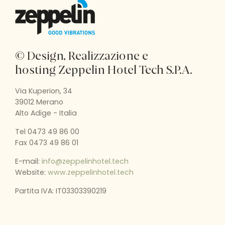
© Design, Realizzazione e
hosting
Zeppelin Hotel Tech S.P.A.
Via Kuperion, 34
39012 Merano
Alto Adige - Italia
Tel 0473 49 86 00
Fax 0473 49 86 01
E-mail:
info@zeppelinhotel.tech
Website:
www.zeppelinhotel.tech
Partita IVA: IT03303390219