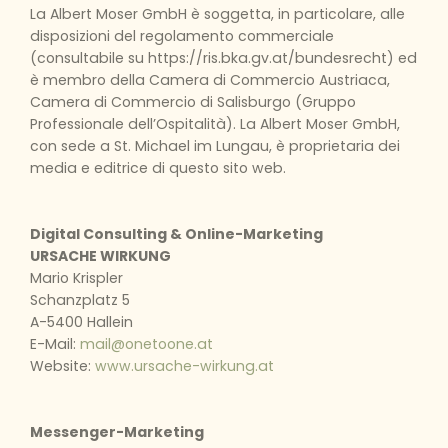
La Albert Moser GmbH è soggetta, in particolare, alle
disposizioni del regolamento commerciale
(consultabile su https://ris.bka.gv.at/bundesrecht) ed
è membro della Camera di Commercio Austriaca,
Camera di Commercio di Salisburgo (Gruppo
Professionale dell’Ospitalità). La Albert Moser GmbH,
con sede a St. Michael im Lungau, è proprietaria dei
media e editrice di questo sito web.
Digital Consulting & Online-Marketing
URSACHE WIRKUNG
Mario Krispler
Schanzplatz 5
A-5400 Hallein
E-Mail:
mail@onetoone.at
Website:
www.ursache-wirkung.at
Messenger-Marketing