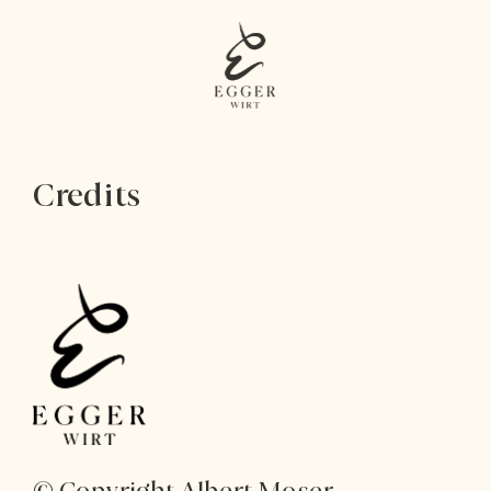
Credits