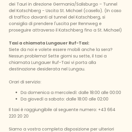
dei Tauri in direzione Germania/Salisburgo – Tunnel
del Katschberg - Uscita St. Michael (casello). (In caso
di traffico davanti al tunnel del Katschberg, si
consiglia di prendere l'uscita per Rennweg e
proseguire attraverso il Katschberg fino a St. Michael)
Taxi a chiamata Lungauer Ruf-Taxi:
Siete da noi e volete essere mobili anche la sera?
Nessun problema! Sette giorni su sette, il taxi a
chiamata Lungauer Ruf-Taxi vi porta alla
destinazione desiderata nel Lungau.
Orari di servizio:
Da domenica a mercoledì: dalle 18:00 alle 00:00
Da giovedì a sabato: dalle 18:00 alle 02:00
Il taxi è raggiungibile al seguente numero: +43 664
220 20 20
Siamo a vostra completa disposizione per ulteriori