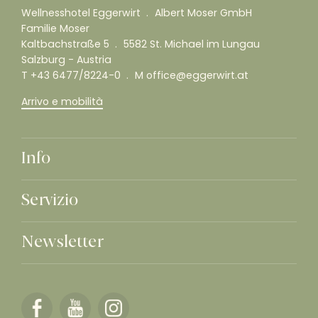
Wellnesshotel Eggerwirt
Albert Moser GmbH
Familie Moser
Kaltbachstraße 5
5582 St. Michael im Lungau
Salzburg - Austria
T
+43 6477/8224-0
M
office@eggerwirt.at
Arrivo e mobilità
Info
Servizio
Newsletter