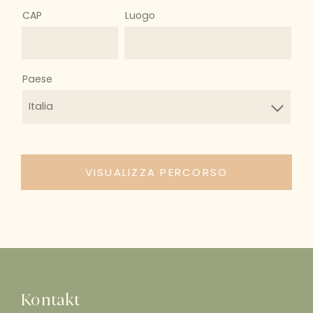
CAP
Luogo
Paese
Italia
VISUALIZZA PERCORSO
Kontakt