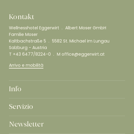
Kontakt
Wellnesshotel Eggerwirt
Albert Moser GmbH
Familie Moser
Kaltbachstraße 5
5582 St. Michael im Lungau
Salzburg - Austria
T
+43 6477/8224-0
M
office@eggerwirt.at
Arrivo e mobilità
Info
Servizio
Newsletter