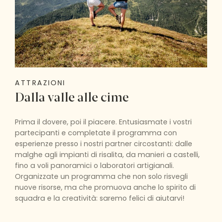
ATTRAZIONI
Dalla valle alle cime
Prima il dovere, poi il piacere. Entusiasmate i vostri
partecipanti e completate il programma con
esperienze presso i nostri partner circostanti: dalle
malghe agli impianti di risalita, da manieri a castelli,
fino a voli panoramici o laboratori artigianali.
Organizzate un programma che non solo risvegli
nuove risorse, ma che promuova anche lo spirito di
squadra e la creatività: saremo felici di aiutarvi!