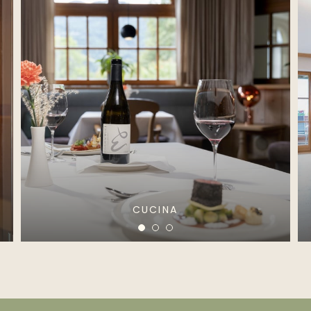
CUCINA