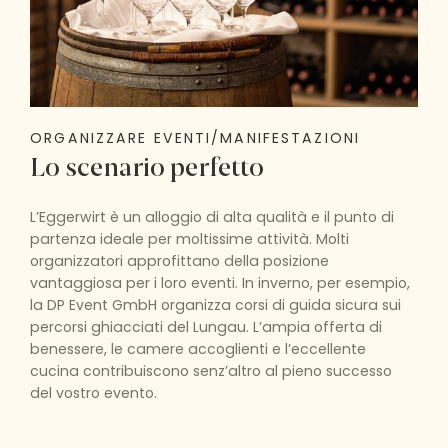
ORGANIZZARE EVENTI/MANIFESTAZIONI
Lo scenario perfetto
L’Eggerwirt è un alloggio di alta qualità e il punto di
partenza ideale per moltissime attività. Molti
organizzatori approfittano della posizione
vantaggiosa per i loro eventi. In inverno, per esempio,
la DP Event GmbH organizza corsi di guida sicura sui
percorsi ghiacciati del Lungau. L’ampia offerta di
benessere, le camere accoglienti e l’eccellente
cucina contribuiscono senz’altro al pieno successo
del vostro evento.