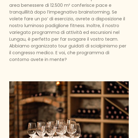
area benessere di 12.500 m² conferisce pace e
tranquillità dopo l’impegnativo brainstorming. Se
volete fare un po’ di esercizio, avrete a disposizione il
nostro luminoso padiglione fitness. Inoltre, il nostro
variegato programma di attività ed escursioni nel
Lungau, è perfetto per far svagare il vostro team.
Abbiamo organizzato tour guidati di scialpinismo per
il congresso medico. E voi, che programma di
contorno avete in mente?