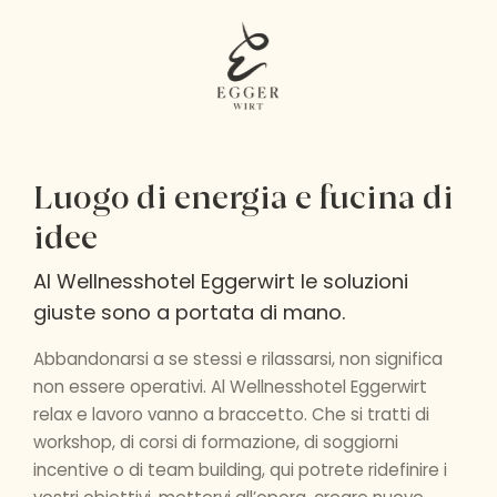
Luogo di energia e fucina di
idee
Al Wellnesshotel Eggerwirt le soluzioni
giuste sono a portata di mano.
Abbandonarsi a se stessi e rilassarsi, non significa
non essere operativi. Al Wellnesshotel Eggerwirt
relax e lavoro vanno a braccetto. Che si tratti di
workshop, di corsi di formazione, di soggiorni
incentive o di team building, qui potrete ridefinire i