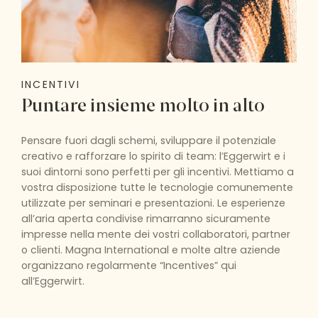
INCENTIVI
Puntare insieme molto in alto
Pensare fuori dagli schemi, sviluppare il potenziale
creativo e rafforzare lo spirito di team: l’Eggerwirt e i
suoi dintorni sono perfetti per gli incentivi. Mettiamo a
vostra disposizione tutte le tecnologie comunemente
utilizzate per seminari e presentazioni. Le esperienze
all’aria aperta condivise rimarranno sicuramente
impresse nella mente dei vostri collaboratori, partner
o clienti. Magna International e molte altre aziende
organizzano regolarmente “Incentives” qui
all’Eggerwirt.