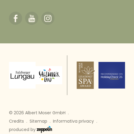
© 2026 Albert Moser GmbH
.
Credits
.
Sitemap
.
Informativa privacy
.
produced by