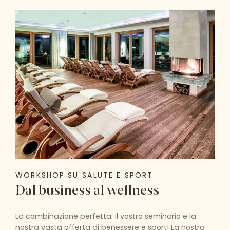
WORKSHOP SU SALUTE E SPORT
Dal business al wellness
La combinazione perfetta: il vostro seminario e la
nostra vasta offerta di benessere e sport! La nostra