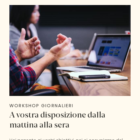
WORKSHOP GIORNALIERI
A vostra disposizione dalla
mattina alla sera