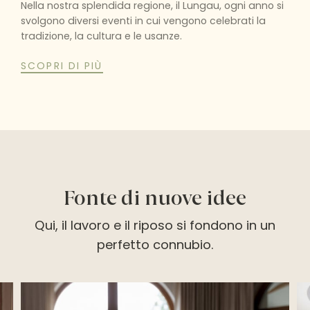
Nella nostra splendida regione, il Lungau, ogni anno si
svolgono diversi eventi in cui vengono celebrati la
tradizione, la cultura e le usanze.
SCOPRI DI PIÙ
Fonte di nuove idee
Qui, il lavoro e il riposo si fondono in un
perfetto connubio.