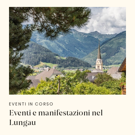
EVENTI IN CORSO
Eventi e manifestazioni nel
Lungau