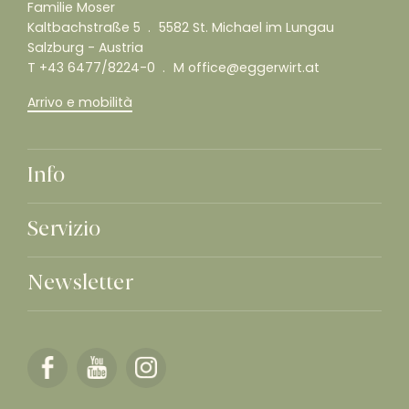
Familie Moser
Kaltbachstraße 5
5582 St. Michael im Lungau
Salzburg - Austria
T
+43 6477/8224-0
M
office@eggerwirt.at
Arrivo e mobilità
Info
Servizio
Newsletter