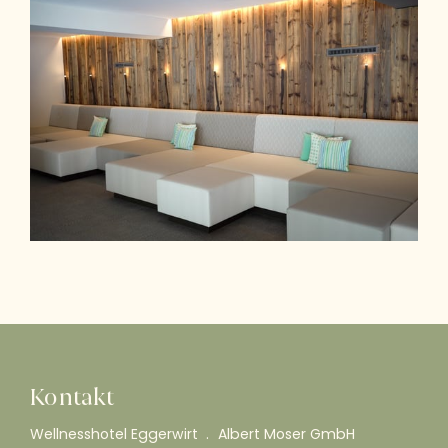
Kontakt
Wellnesshotel Eggerwirt
Albert Moser GmbH