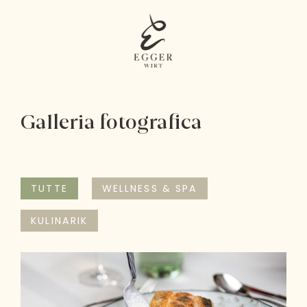
Galleria fotografica
TUTTE
WELLNESS & SPA
KULINARIK