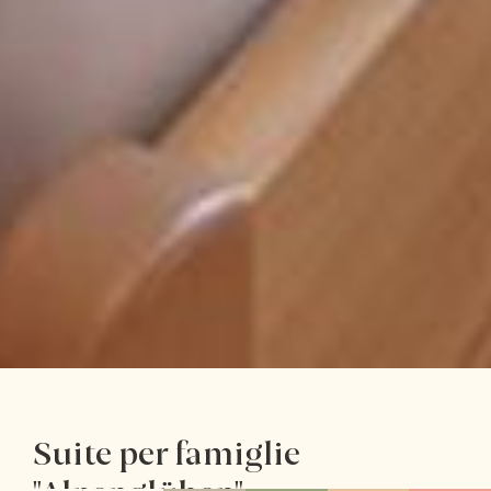
Suite per famiglie