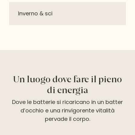
Inverno & sci
Un luogo dove fare il pieno
di energia
Dove le batterie si ricaricano in un batter
d’occhio e una rinvigorente vitalità
pervade il corpo.