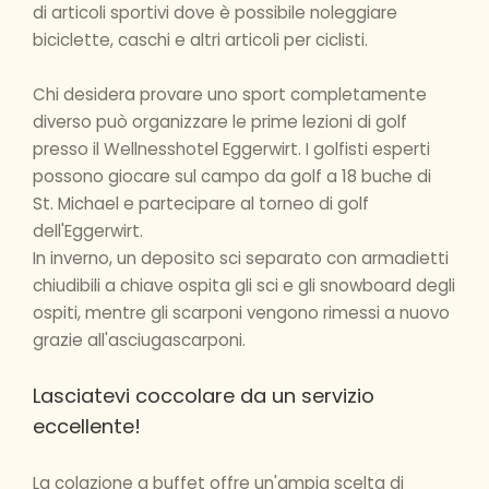
di articoli sportivi dove è possibile noleggiare
biciclette, caschi e altri articoli per ciclisti.
Chi desidera provare uno sport completamente
diverso può organizzare le prime lezioni di golf
presso il Wellnesshotel Eggerwirt. I golfisti esperti
possono giocare sul campo da golf a 18 buche di
St. Michael e partecipare al torneo di golf
dell'Eggerwirt.
In inverno, un deposito sci separato con armadietti
chiudibili a chiave ospita gli sci e gli snowboard degli
ospiti, mentre gli scarponi vengono rimessi a nuovo
grazie all'asciugascarponi.
Lasciatevi coccolare da un servizio
eccellente!
La colazione a buffet offre un'ampia scelta di