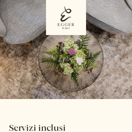
Servizi inclusi