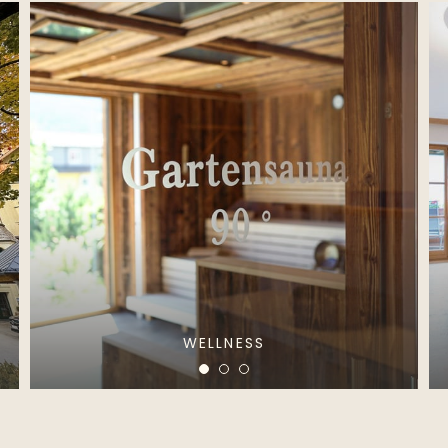
WELLNESS