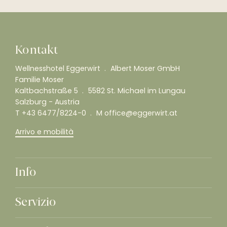
Kontakt
Wellnesshotel Eggerwirt
Albert Moser GmbH
Familie Moser
Kaltbachstraße 5
5582 St. Michael im Lungau
Salzburg - Austria
T
+43 6477/8224-0
M
office@eggerwirt.at
Arrivo e mobilità
Info
Servizio