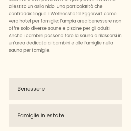
allestito un asilo nido. Una particolarità che
contraddistingue il Wellnesshotel Eggerwirt come
vero hotel per famiglie: l'ampia area benessere non
offre solo diverse saune e piscine per gli adulti.
Anche i bambini possono fare la sauna e rilassarsi in
un'area dedicata ai bambini e alle famiglie nella
sauna per famiglie.
Benessere
Famiglie in estate