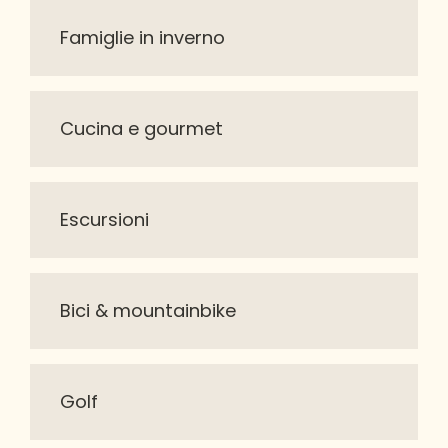
Famiglie in inverno
Cucina e gourmet
Escursioni
Bici & mountainbike
Golf