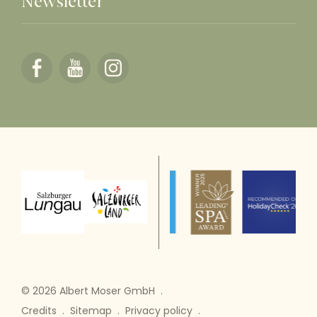
Newsletter
© 2026 Albert Moser GmbH
.
Credits
.
Sitemap
.
Privacy policy
.