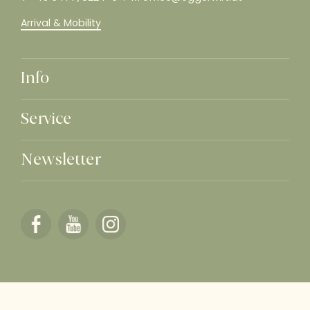
Arrival & Mobility
Info
Service
Newsletter