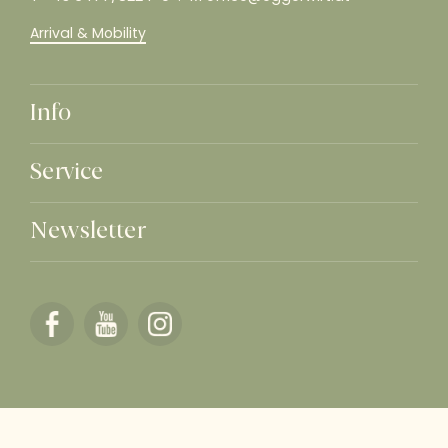
Arrival & Mobility
Info
Service
Newsletter