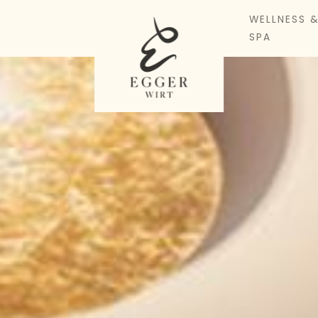
WELLNESS 
SPA