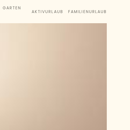
& GARTEN
AKTIVURLAUB
FAMILIENURLAUB