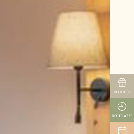
VOUCHER
RESTPLÄTZE