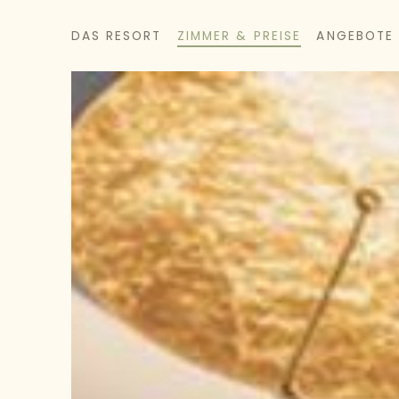
DAS RESORT
ZIMMER & PREISE
ANGEBOTE