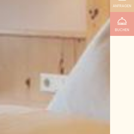
ANFRAGEN
BUCHEN