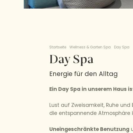
Startseite
Wellness & Garten Spa
Day Spa
Day Spa
Energie für den Alltag
Ein Day Spa in unserem Haus is
Lust auf Zweisamkeit, Ruhe und
die entspannende Atmosphäre im
Uneingeschränkte Benutzung
u