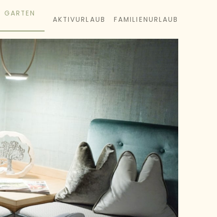
& GARTEN
AKTIVURLAUB
FAMILIENURLAUB