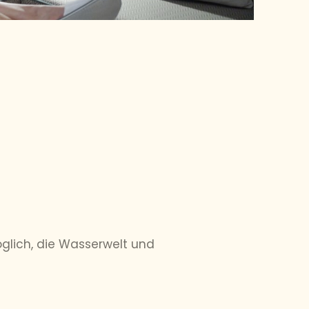
glich, die Wasserwelt und