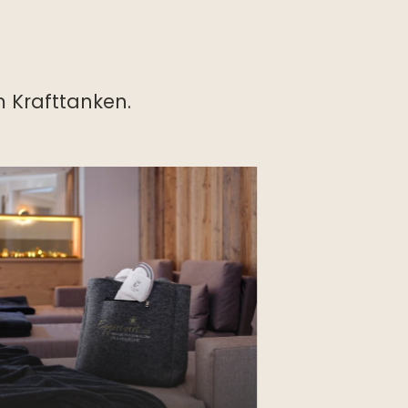
m Krafttanken.