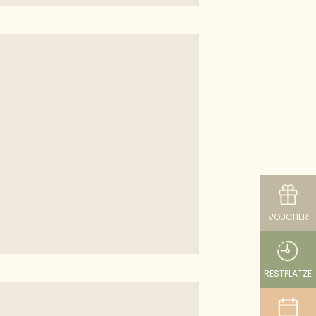
VOUCHER
RESTPLÄTZE