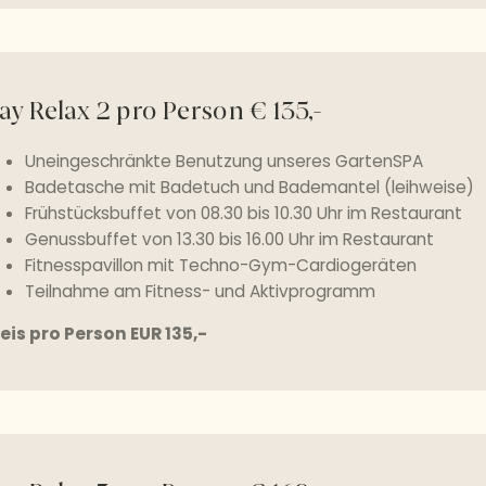
ay Relax 2 pro Person € 135,-
Uneingeschränkte Benutzung unseres GartenSPA
Badetasche mit Badetuch und Bademantel (leihweise)
Frühstücksbuffet von 08.30 bis 10.30 Uhr im Restaurant
Genussbuffet von 13.30 bis 16.00 Uhr im Restaurant
Fitnesspavillon mit Techno-Gym-Cardiogeräten
Teilnahme am Fitness- und Aktivprogramm
eis pro Person EUR 135,-