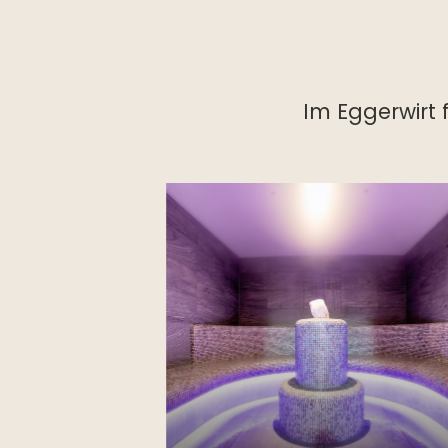
Im Eggerwirt 