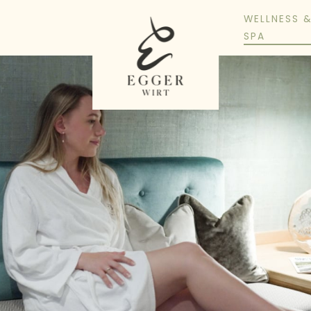
WELLNESS 
SPA