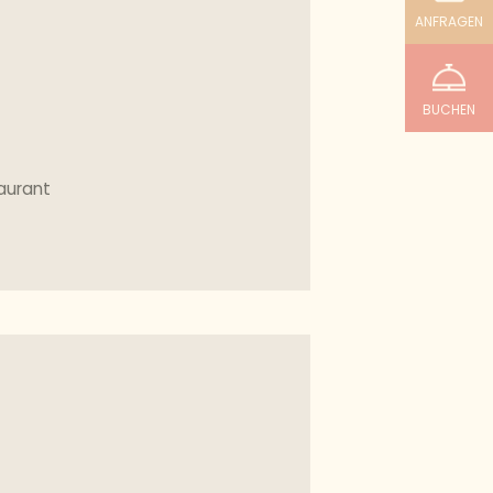
ANFRAGEN
BUCHEN
taurant