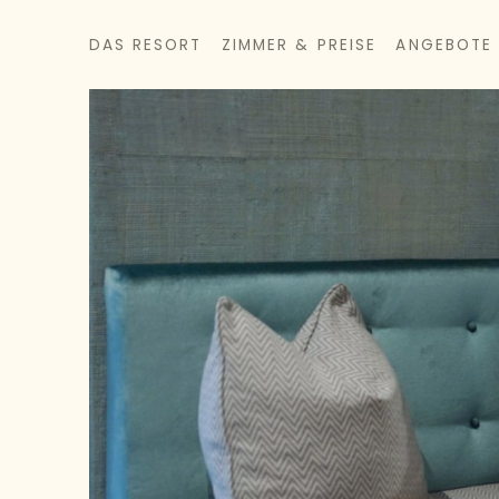
DAS RESORT
ZIMMER & PREISE
ANGEBOTE