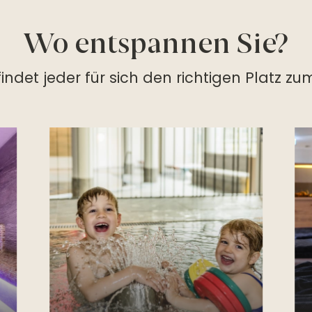
Wo entspannen Sie?
findet jeder für sich den richtigen Platz zu