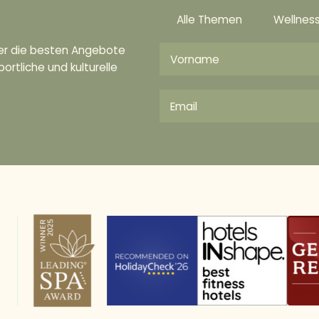
Alle Themen
Wellnes
ber die besten Angebote
ortliche und kulturelle