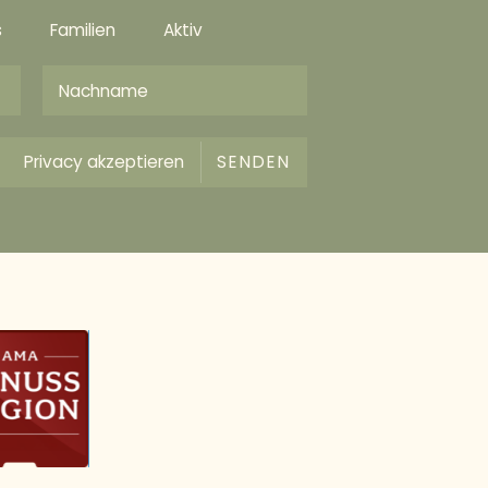
s
Familien
Aktiv
Privacy
akzeptieren
SENDEN