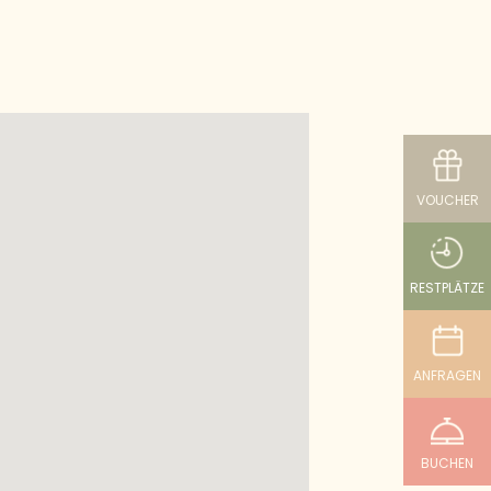
VOUCHER
RESTPLÄTZE
ANFRAGEN
BUCHEN