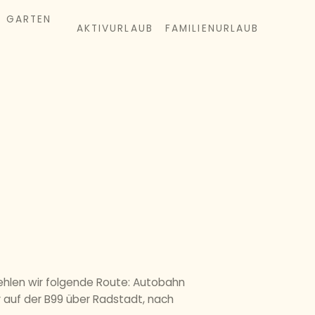
& GARTEN
AKTIVURLAUB
FAMILIENURLAUB
ehlen wir folgende Route: Autobahn
 auf der B99 über Radstadt, nach