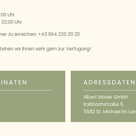
:00 Uhr
 02:00 Uhr
mer zu erreichen: +43 664 220 20 20
ehen wir Ihnen sehr gern zur Verfügung!
DINATEN
ADRESSDATEN
Albert Moser GmbH
Kaltbachstraße 5
5582 St. Michael im Lu