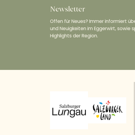
Newsletter
Offen für Neues? Immer informiert ü
und Neuigkeiten im Eggerwirt, sowie sp
Highlights der Region.