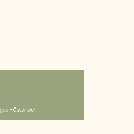
ngau - Österreich