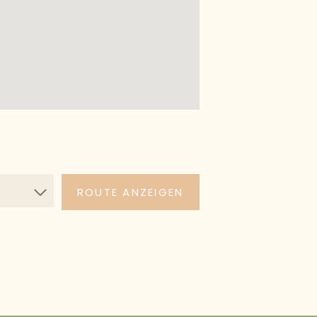
ROUTE ANZEIGEN