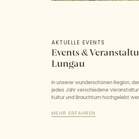
AKTUELLE EVENTS
Events & Veranstalt
Lungau
In unserer wunderschönen Region, de
jedes Jahr verschiedene Veranstaltun
Kultur und Brauchtum hochgelebt we
MEHR ERFAHREN