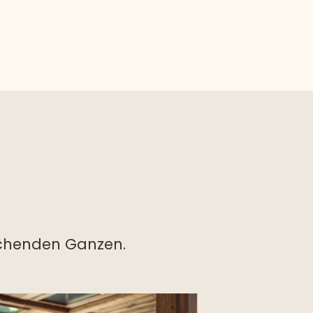
rechenden Ganzen.