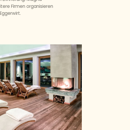
itere Firmen organisieren
Eggerwirt.