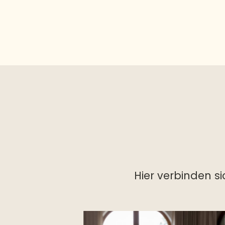
Hier verbinden s