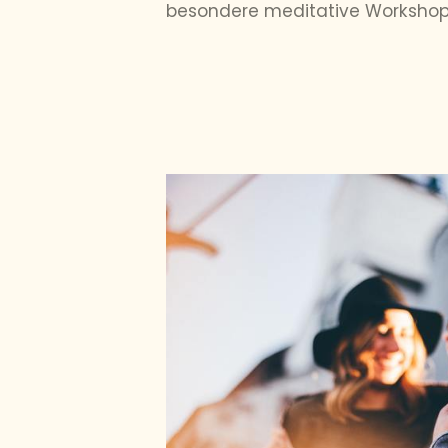
besondere meditative Workshop