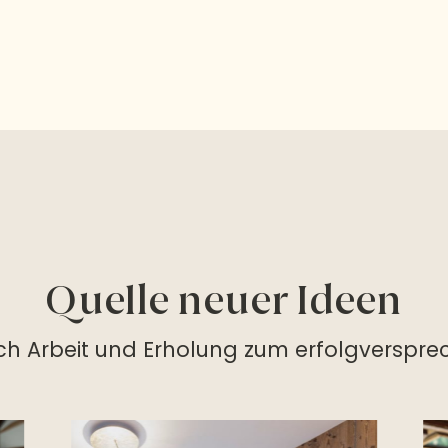
Quelle neuer Ideen
ich Arbeit und Erholung zum erfolgversp