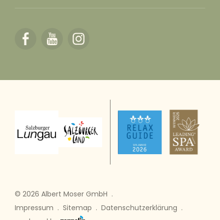
© 2026 Albert Moser GmbH
.
Impressum
.
Sitemap
.
Datenschutzerklärung
.