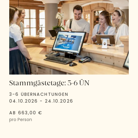
Stammgästetage: 3-6 ÜN
3-6 ÜBERNACHTUNGEN
04.10.2026 - 24.10.2026
AB 663,00 €
pro Person