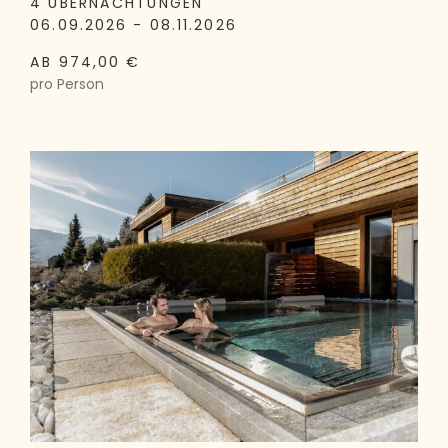
4 ÜBERNACHTUNGEN
06.09.2026 - 08.11.2026
AB 974,00 €
pro Person