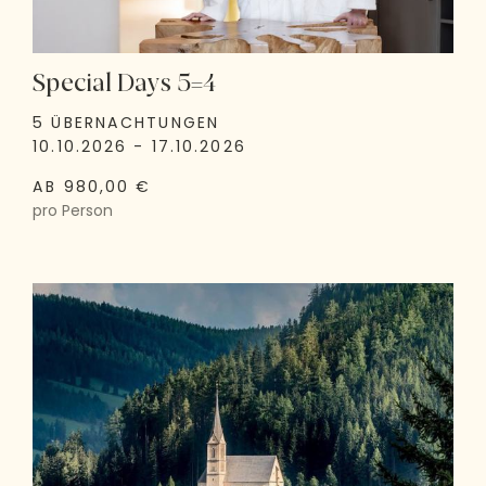
Special Days 5=4
5 ÜBERNACHTUNGEN
10.10.2026 - 17.10.2026
AB 980,00 €
pro Person