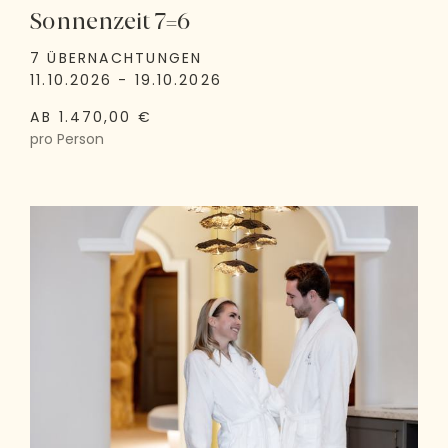
Sonnenzeit 7=6
7 ÜBERNACHTUNGEN
11.10.2026 - 19.10.2026
AB 1.470,00 €
pro Person