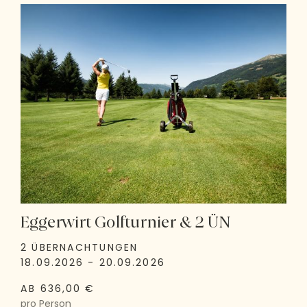
Eggerwirt Golfturnier & 2 ÜN
2 ÜBERNACHTUNGEN
18.09.2026 - 20.09.2026
AB 636,00 €
pro Person