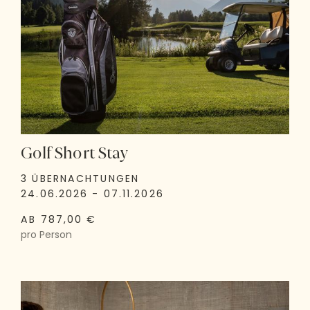
Golf Short Stay
3 ÜBERNACHTUNGEN
24.06.2026 - 07.11.2026
AB 787,00 €
pro Person