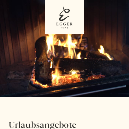
Urlaubsangebote