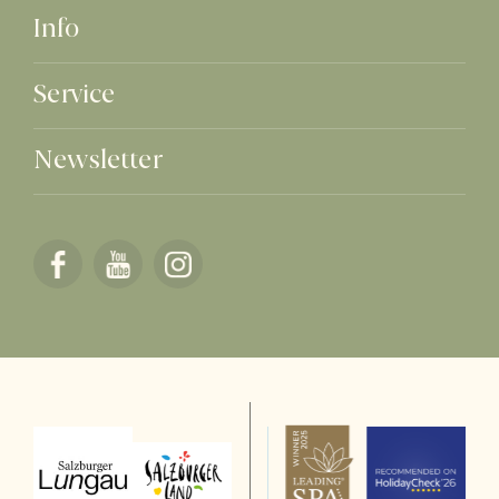
Info
Service
Newsletter