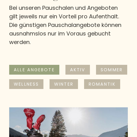
Bei unseren Pauschalen und Angeboten
gilt jeweils nur ein Vorteil pro Aufenthalt.
Die günstigen Pauschalangebote können
ausnahmslos nur im Voraus gebucht
werden.
ALLE ANGEBOTE
AKTIV
SOMMER
WELLNESS
WINTER
ROMANTIK