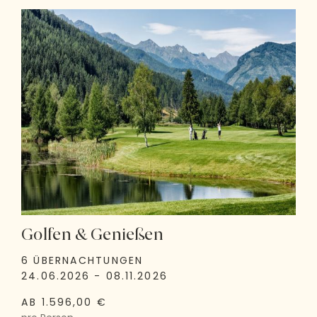
Golfen & Genießen
6 ÜBERNACHTUNGEN
24.06.2026 - 08.11.2026
AB 1.596,00 €