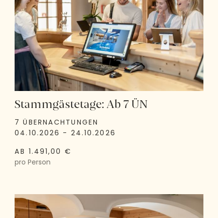
Stammgästetage: Ab 7 ÜN
7 ÜBERNACHTUNGEN
04.10.2026 - 24.10.2026
AB 1.491,00 €
pro Person