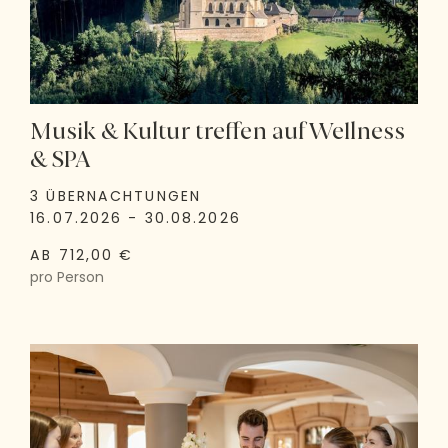
Musik & Kultur treffen auf Wellness
& SPA
3 ÜBERNACHTUNGEN
16.07.2026 - 30.08.2026
AB 712,00 €
pro Person