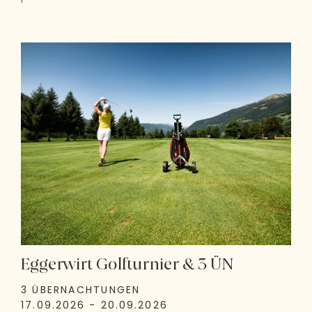
Eggerwirt Golfturnier & 3 ÜN
3 ÜBERNACHTUNGEN
17.09.2026 - 20.09.2026