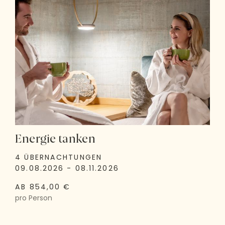
Energie tanken
4 ÜBERNACHTUNGEN
09.08.2026 - 08.11.2026
AB 854,00 €
pro Person