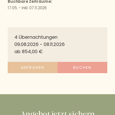
Buchbare Zeiträume:
17.05. - inkl. 07.11.2026
4 Übernachtungen
09.08.2026 - 08.11.2026
ab 854,00 €
ANFRAGEN
BUCHEN
Angebot jetzt sichern