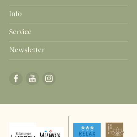
Info
Service
Newsletter