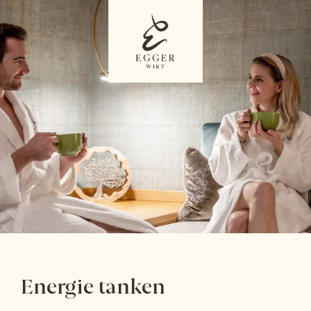
Energie tanken