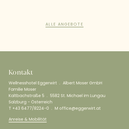
ALLE ANGEBOTE
Kontakt
Wellnesshotel Eggerwirt
Albert Moser GmbH
Familie Moser
Kaltbachstraße 5
5582 St. Michael im Lungau
Salzburg - Österreich
T
+43 6477/8224-0
M
office@eggerwirt.at
Anreise & Mobilität