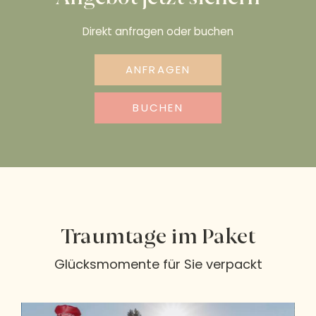
Direkt anfragen oder buchen
ANFRAGEN
BUCHEN
Traumtage im Paket
Glücksmomente für Sie verpackt