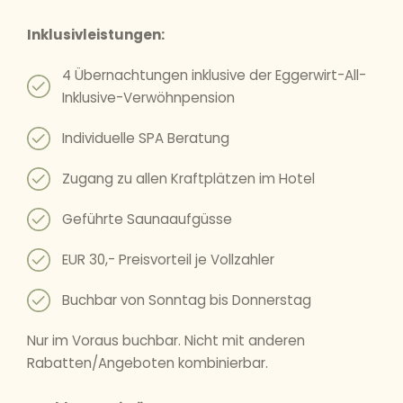
Inklusivleistungen:
4 Übernachtungen inklusive der Eggerwirt-All-
Inklusive-Verwöhnpension
Individuelle SPA Beratung
Zugang zu allen Kraftplätzen im Hotel
Geführte Saunaaufgüsse
EUR 30,- Preisvorteil je Vollzahler
Buchbar von Sonntag bis Donnerstag
Nur im Voraus buchbar. Nicht mit anderen
Rabatten/Angeboten kombinierbar.