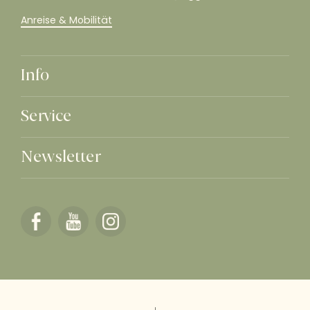
Anreise & Mobilität
Info
Service
Newsletter