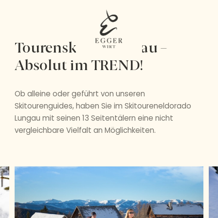
Tourenski im Lungau –
Absolut im TREND!
Ob alleine oder geführt von unseren
Skitourenguides, haben Sie im Skitoureneldorado
Lungau mit seinen 13 Seitentälern eine nicht
vergleichbare Vielfalt an Möglichkeiten.