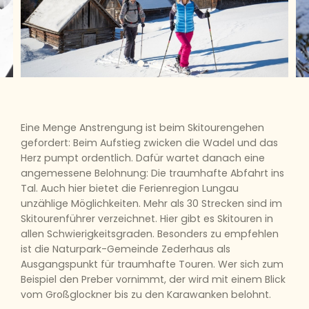
Eine Menge Anstrengung ist beim Skitourengehen
gefordert: Beim Aufstieg zwicken die Wadel und das
Herz pumpt ordentlich. Dafür wartet danach eine
angemessene Belohnung: Die traumhafte Abfahrt ins
Tal. Auch hier bietet die Ferienregion Lungau
unzählige Möglichkeiten. Mehr als 30 Strecken sind im
Skitourenführer verzeichnet. Hier gibt es Skitouren in
allen Schwierigkeitsgraden. Besonders zu empfehlen
ist die Naturpark-Gemeinde Zederhaus als
Ausgangspunkt für traumhafte Touren. Wer sich zum
Beispiel den Preber vornimmt, der wird mit einem Blick
vom Großglockner bis zu den Karawanken belohnt.