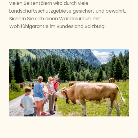
vielen Seitentälern wird durch viele
Landschaftsschutzgebiete gesichert und bewahrt.
Sichern Sie sich einen Wanderurlaub mit
Wohlfühlgarantie im Bundesland Salzburg!