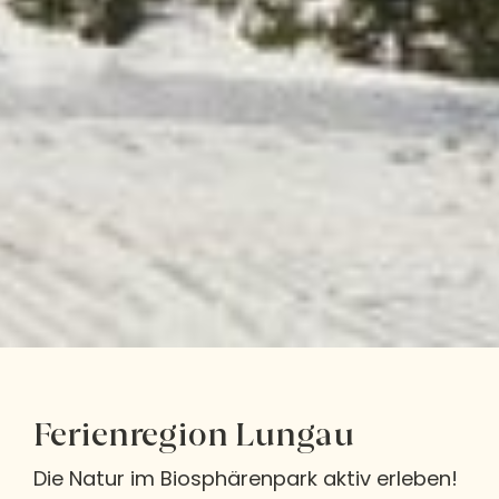
Ferienregion Lungau
Die Natur im Biosphärenpark aktiv erleben!