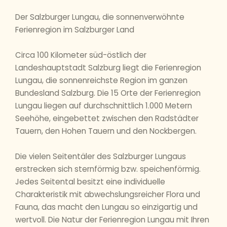
Der Salzburger Lungau, die sonnenverwöhnte
Ferienregion im Salzburger Land
Circa 100 Kilometer süd-östlich der
Landeshauptstadt Salzburg liegt die Ferienregion
Lungau, die sonnenreichste Region im ganzen
Bundesland Salzburg. Die 15 Orte der Ferienregion
Lungau liegen auf durchschnittlich 1.000 Metern
Seehöhe, eingebettet zwischen den Radstädter
Tauern, den Hohen Tauern und den Nockbergen.
Die vielen Seitentäler des Salzburger Lungaus
erstrecken sich sternförmig bzw. speichenförmig.
Jedes Seitental besitzt eine individuelle
Charakteristik mit abwechslungsreicher Flora und
Fauna, das macht den Lungau so einzigartig und
wertvoll. Die Natur der Ferienregion Lungau mit Ihren