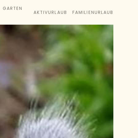
& GARTEN
AKTIVURLAUB
FAMILIENURLAUB