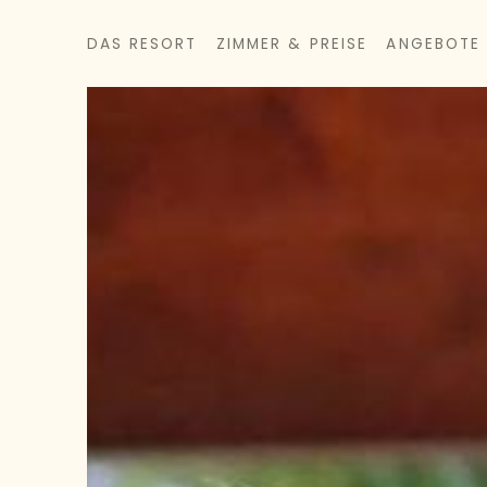
DAS RESORT
ZIMMER & PREISE
ANGEBOTE