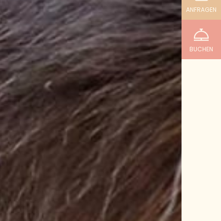
ANFRAGEN
BUCHEN