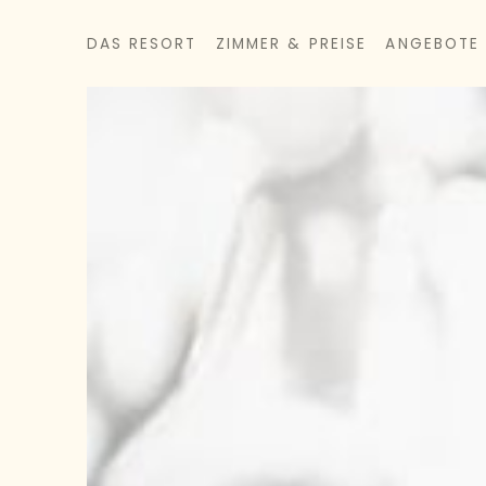
DAS RESORT
ZIMMER & PREISE
ANGEBOTE