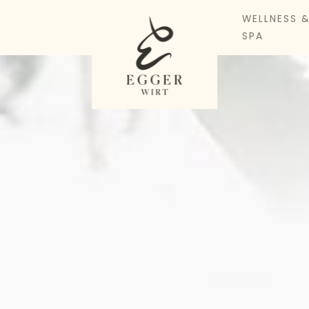
WELLNESS 
SPA