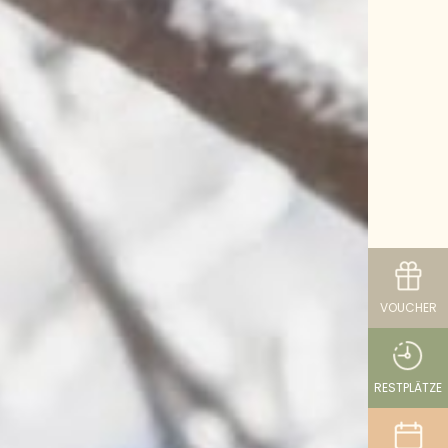
VOUCHER
RESTPLÄTZE