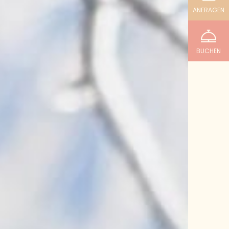
ANFRAGEN
BUCHEN