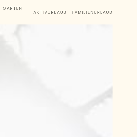
& GARTEN
AKTIVURLAUB
FAMILIENURLAUB